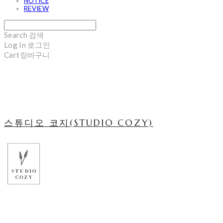
NOTICE
REVIEW
Search
검색
Log In
로그인
Cart
장바구니
스튜디오 코지(STUDIO COZY)