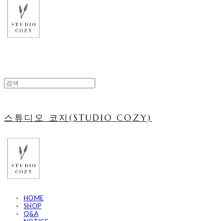
스튜디오 코지(STUDIO COZY)
HOME
SHOP
Q&A