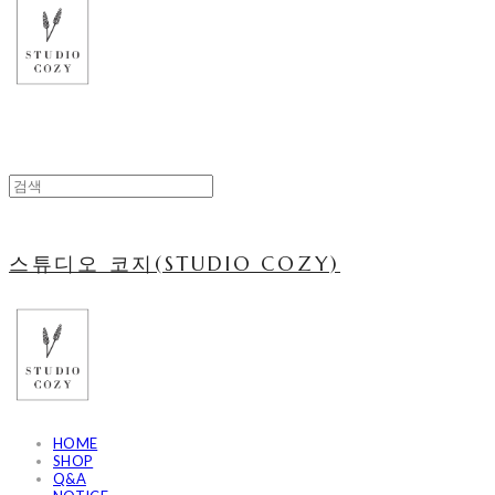
스튜디오 코지(STUDIO COZY)
HOME
SHOP
Q&A