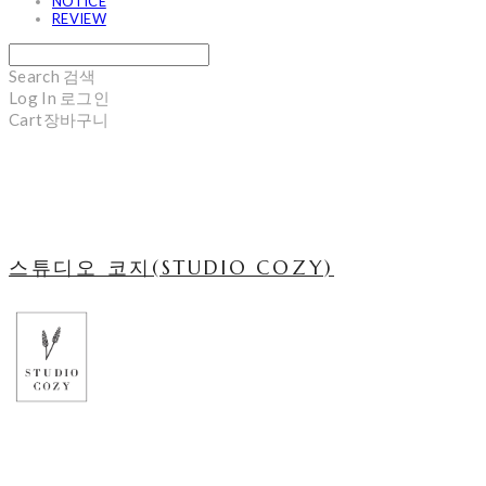
NOTICE
REVIEW
Search
검색
Log In
로그인
Cart
장바구니
스튜디오 코지(STUDIO COZY)