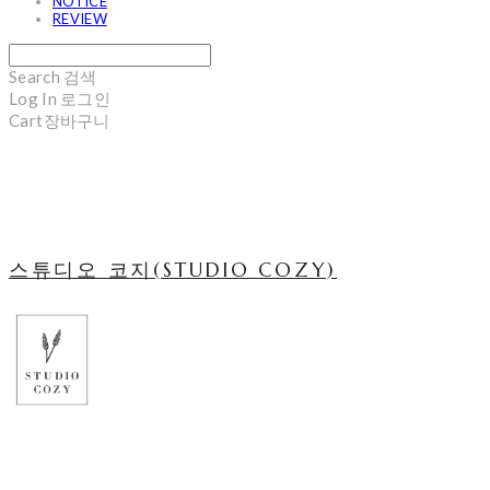
NOTICE
REVIEW
Search
검색
Log In
로그인
Cart
장바구니
스튜디오 코지(STUDIO COZY)