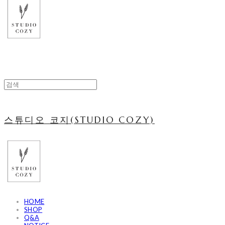
스튜디오 코지(STUDIO COZY)
HOME
SHOP
Q&A