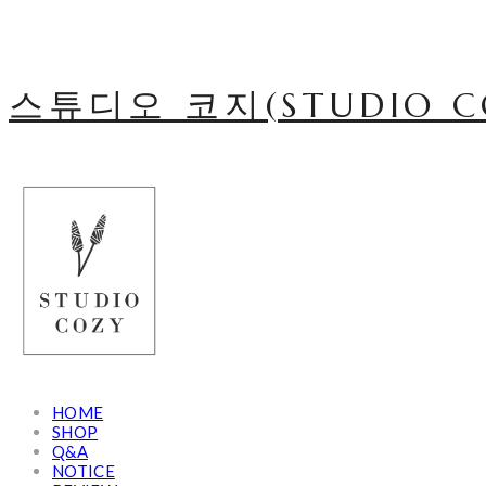
스튜디오 코지(STUDIO C
HOME
SHOP
Q&A
NOTICE