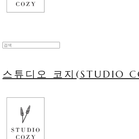
스튜디오 코지(STUDIO C