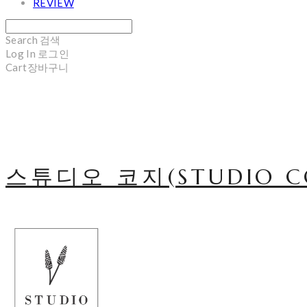
REVIEW
Search
검색
Log In
로그인
Cart
장바구니
스튜디오 코지(STUDIO C