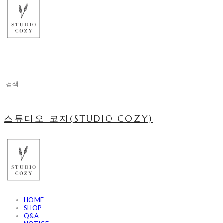
스튜디오 코지(STUDIO COZY)
HOME
SHOP
Q&A