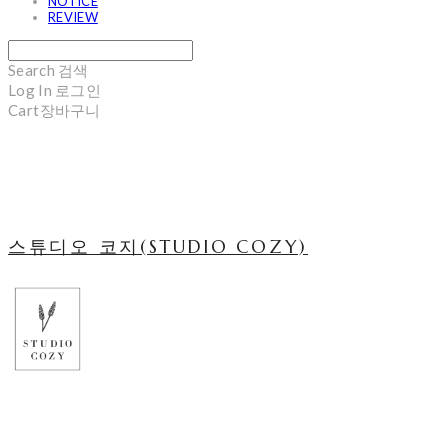
NOTICE
REVIEW
Search
검색
Log In
로그인
Cart
장바구니
스튜디오 코지(STUDIO COZY)